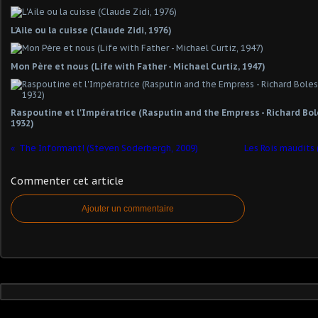
L'Aile ou la cuisse (Claude Zidi, 1976)
Mon Père et nous (Life with Father - Michael Curtiz, 1947)
Raspoutine et l'Impératrice (Rasputin and the Empress - Richard Bol
1932)
The Informant! (Steven Soderbergh, 2009)
Les Rois maudits
Commenter cet article
Ajouter un commentaire