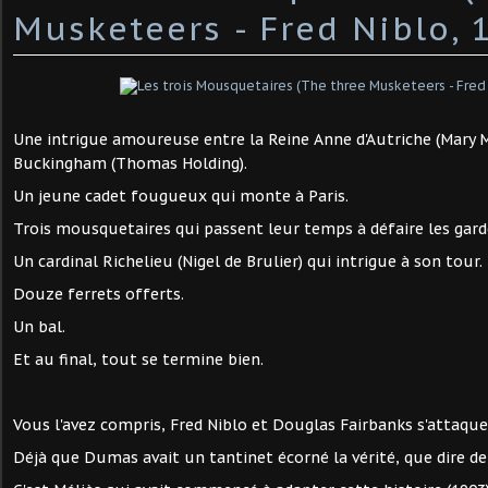
Musketeers - Fred Niblo, 
Une intrigue amoureuse entre la Reine Anne d'Autriche (Mary 
Buckingham (Thomas Holding).
Un jeune cadet fougueux qui monte à Paris.
Trois mousquetaires qui passent leur temps à défaire les gard
Un cardinal Richelieu (Nigel de Brulier) qui intrigue à son tour.
Douze ferrets offerts.
Un bal.
Et au final, tout se termine bien.
Vous l'avez compris, Fred Niblo et Douglas Fairbanks s'attaq
Déjà que Dumas avait un tantinet écorné la vérité, que dire de