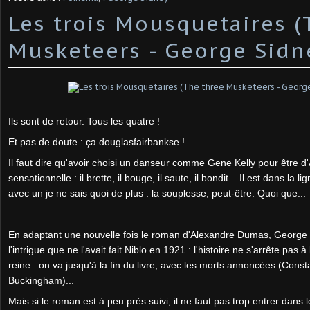
Les trois Mousquetaires (
Musketeers - George Sidn
Ils sont de retour. Tous les quatre !
Et pas de doute : ça douglasfairbankse !
Il faut dire qu'avoir choisi un danseur comme Gene Kelly pour être d
sensationnelle : il brette, il bouge, il saute, il bondit... Il est dans la
avec un je ne sais quoi de plus : la souplesse, peut-être. Quoi que...
En adaptant une nouvelle fois le roman d'Alexandre Dumas, George 
l'intrigue que ne l'avait fait Niblo en 1921 : l'histoire ne s'arrête pas à
reine : on va jusqu'à la fin du livre, avec les morts annoncées (Cons
Buckingham)...
Mais si le roman est à peu près suivi, il ne faut pas trop entrer dans l