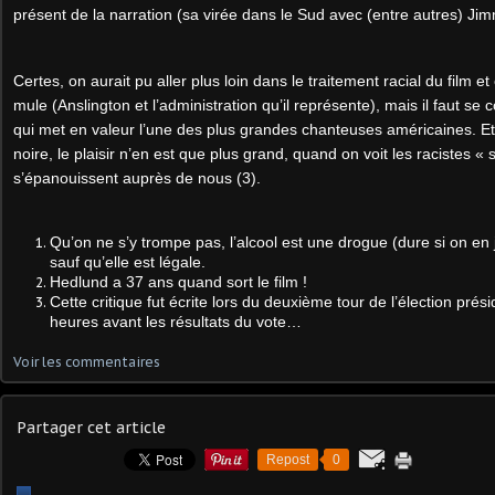
présent de la narration (sa virée dans le Sud avec (entre autres) Ji
Certes, on aurait pu aller plus loin dans le traitement racial du film e
mule (Anslington et l’administration qu’il représente), mais il faut se
qui met en valeur l’une des plus grandes chanteuses américaines. Et
noire, le plaisir n’en est que plus grand, quand on voit les racistes 
s’épanouissent auprès de nous (3).
Qu’on ne s’y trompe pas, l’alcool est une drogue (dure si on en j
sauf qu’elle est légale.
Hedlund a 37 ans quand sort le film !
Cette critique fut écrite lors du deuxième tour de l’élection présid
heures avant les résultats du vote…
Voir les commentaires
Partager cet article
Repost
0