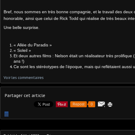
Bref, nous sommes en très bonne compagnie, et le travail des deux
honorable, ainsi que celui de Rick Todd qui réalise de très beaux inter
Une belle surprise.
« Allée du Paradis »
« Soleil »
Et deux autres films : Nelson était un réalisateur très prolifique
ans !)
Ce sont les stéréotypes de l’époque, mais qui reflétaient aussi u
Voir les commentaires
Partager cet article
Repost
0
…